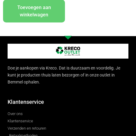
Toevoegen aan
winkelwagen
Doe je aankopen via Kreco. Dat is duurzaam en voordelig. Je
kunt je producten thuis laten bezorgen of in onze outlet in
Bemmel ophalen.
Klantenservice
Over ons
Klantenservice
Verzenden en retouren
Betaalmethoden