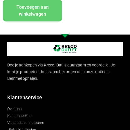
Toevoegen aan
winkelwagen
Doe je aankopen via Kreco. Dat is duurzaam en voordelig. Je
kunt je producten thuis laten bezorgen of in onze outlet in
Bemmel ophalen.
Klantenservice
Over ons
Klantenservice
Verzenden en retouren
Betaalmethoden