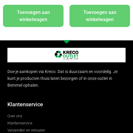
Toevoegen aan
Toevoegen aan
winkelwagen
winkelwagen
Doe je aankopen via Kreco. Dat is duurzaam en voordelig. Je
kunt je producten thuis laten bezorgen of in onze outlet in
Bemmel ophalen.
Klantenservice
Over ons
Klantenservice
Verzenden en retouren