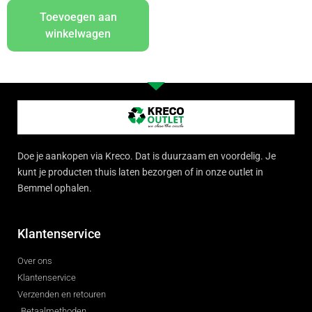
Toevoegen aan
winkelwagen
Doe je aankopen via Kreco. Dat is duurzaam en voordelig. Je
kunt je producten thuis laten bezorgen of in onze outlet in
Bemmel ophalen.
Klantenservice
Over ons
Klantenservice
Verzenden en retouren
Betaalmethoden