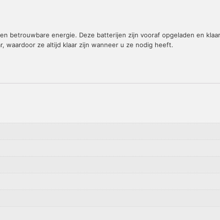
n betrouwbare energie. Deze batterijen zijn vooraf opgeladen en klaar
, waardoor ze altijd klaar zijn wanneer u ze nodig heeft.