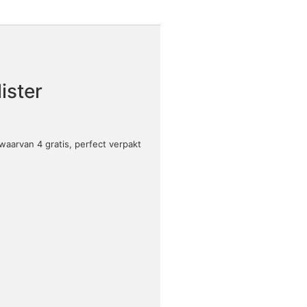
ister
waarvan 4 gratis, perfect verpakt