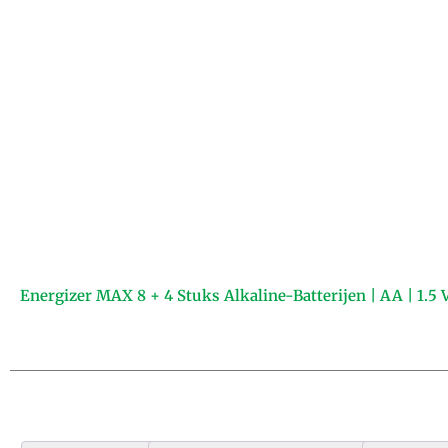
Energizer MAX 8 + 4 Stuks Alkaline-Batterijen | AA | 1.5 V