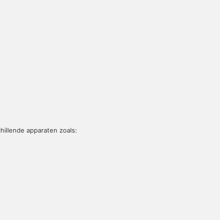
chillende apparaten zoals: