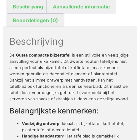
Beschrijving
Aanvullende informatie
Beoordelingen (0)
Beschrijving
De
Gusta compacte bijzettafel
is een stijlvolle en veelzijdige
aanvulling voor elke kamer. Dit zwarte houten tafeltje is niet
alleen perfect als bijzettafel of koffietafel, maar kan ook
worden gebruikt als decoratief element of plantentafel.
Dankzij het slimme ontwerp met handvatten, kan het
tafelblad ook functioneren als een serveerblad. Dit maakt de
tafel ideaal voor dagelijks gebruik, bijvoorbeeld bij het
serveren van snacks of drankjes tijdens een gezellige avond.
Belangrijkste kenmerken:
Veelzijdig ontwerp
: Ideaal als bijzettafel, koffietafel,
plantentafel of decoratietafel.
Handige handvatten
: Het tafelblad is gemakkelijk