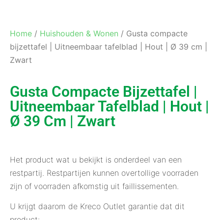
Home
/
Huishouden & Wonen
/ Gusta compacte
bijzettafel | Uitneembaar tafelblad | Hout | Ø 39 cm |
Zwart
Gusta Compacte Bijzettafel |
Uitneembaar Tafelblad | Hout |
Ø 39 Cm | Zwart
Het product wat u bekijkt is onderdeel van een
restpartij. Restpartijen kunnen overtollige voorraden
zijn of voorraden afkomstig uit faillissementen.
U krijgt daarom de Kreco Outlet garantie dat dit
product: