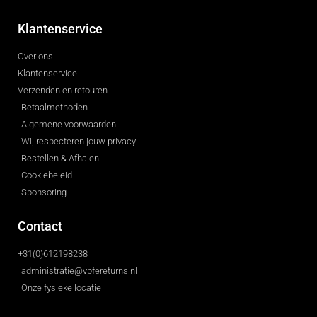
Klantenservice
Over ons
Klantenservice
Verzenden en retouren
Betaalmethoden
Algemene voorwaarden
Wij respecteren jouw privacy
Bestellen & Afhalen
Cookiebeleid
Sponsoring
Contact
+31(0)612198238
administratie@vpfereturns.nl
Onze fysieke locatie