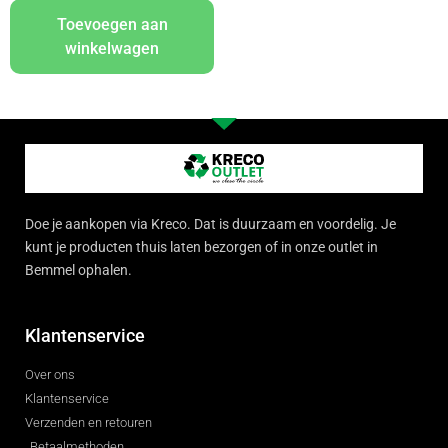
Toevoegen aan
winkelwagen
Doe je aankopen via Kreco. Dat is duurzaam en voordelig. Je
kunt je producten thuis laten bezorgen of in onze outlet in
Bemmel ophalen.
Klantenservice
Over ons
Klantenservice
Verzenden en retouren
Betaalmethoden