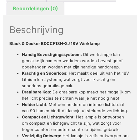
Beoordelingen (0)
Beschrijving
Black & Decker BDCCF18N-XJ 18V Werklamp
Handig Bevestigingssysteem:
Dit werklampje kan
gemakkelijk aan een werkriem worden bevestigd of
opgehangen worden met zijn handige handgreep.
Krachtig en Snoerloos:
Het maakt deel uit van het 18V
Lithium Ion systeem, wat zorgt voor krachtig en
snoerloos gebruiksgemak.
Draaibare Kop:
De draaibare kop maakt het mogelijk om
het licht precies te richten waar je het nodig hebt.
Helder Licht:
Met een heldere en intense lichtstraal
van 90 Lumen biedt dit lampje uitstekende verlichting.
Compact en Lichtgewicht:
Het lampje is ontworpen
om compact en lichtgewicht te zijn, wat zorgt voor
hoger comfort en betere controle tijdens gebruik.
Veelzijdig Ontwerp:
Het lampje is zelfs ontworpen om