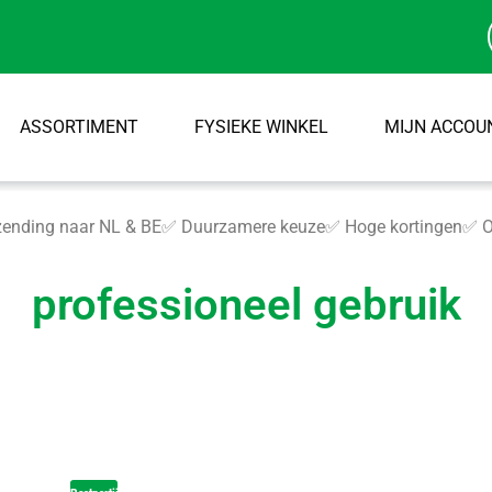
ASSORTIMENT
FYSIEKE WINKEL
MIJN ACCOU
ending naar NL & BE
✅ Duurzamere keuze
✅ Hoge kortingen
✅ O
professioneel gebruik