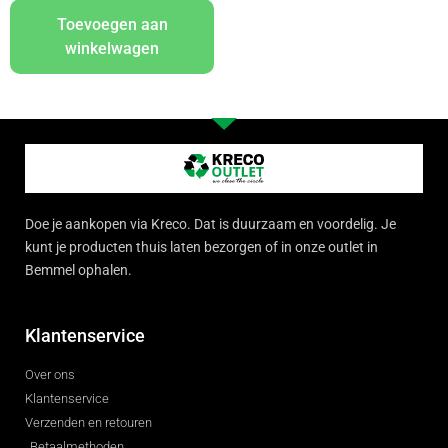
Toevoegen aan
winkelwagen
Doe je aankopen via Kreco. Dat is duurzaam en voordelig. Je
kunt je producten thuis laten bezorgen of in onze outlet in
Bemmel ophalen.
Klantenservice
Over ons
Klantenservice
Verzenden en retouren
Betaalmethoden