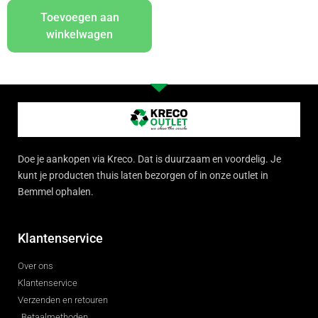
Toevoegen aan
winkelwagen
Doe je aankopen via Kreco. Dat is duurzaam en voordelig. Je
kunt je producten thuis laten bezorgen of in onze outlet in
Bemmel ophalen.
Klantenservice
Over ons
Klantenservice
Verzenden en retouren
Betaalmethoden