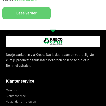
Lees verder
Doe je aankopen via Kreco. Dat is duurzaam en voordelig. Je
kunt je producten thuis laten bezorgen of in onze outlet in
Bemmel ophalen.
Klantenservice
Over ons
Klantenservice
Verzenden en retouren