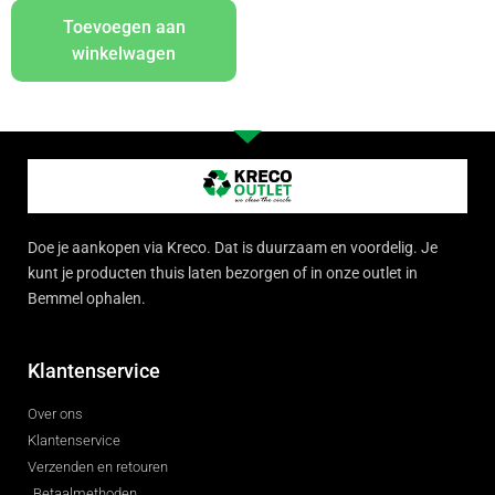
Toevoegen aan
winkelwagen
Doe je aankopen via Kreco. Dat is duurzaam en voordelig. Je
kunt je producten thuis laten bezorgen of in onze outlet in
Bemmel ophalen.
Klantenservice
Over ons
Klantenservice
Verzenden en retouren
Betaalmethoden