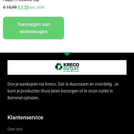
€
15,99
€
7,50
Incl. BTW
Toevoegen aan
winkelwagen
Doe je aankopen via Kreco. Dat is duurzaam en voordelig. Je
kunt je producten thuis laten bezorgen of in onze outlet in
Bemmel ophalen.
Klantenservice
Over ons