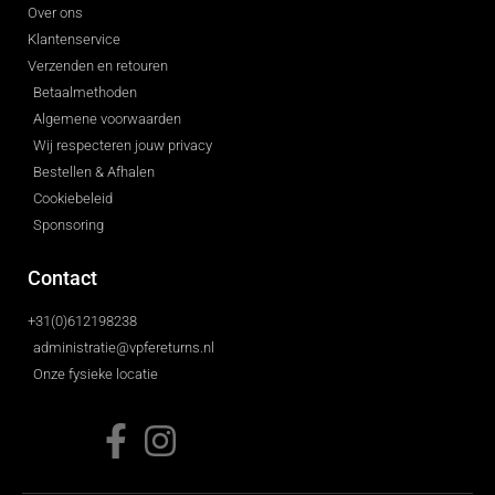
Over ons
Klantenservice
Verzenden en retouren
Betaalmethoden
Algemene voorwaarden
Wij respecteren jouw privacy
Bestellen & Afhalen
Cookiebeleid
Sponsoring
Contact
+31(0)612198238
administratie@vpfereturns.nl
Onze fysieke locatie