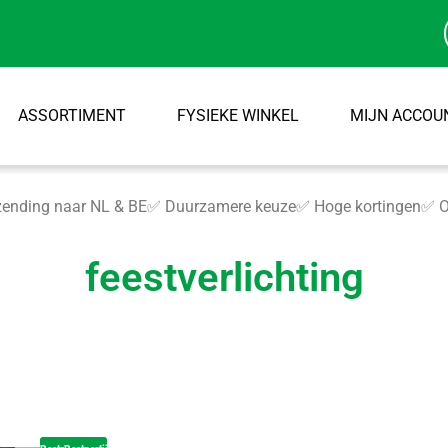
ASSORTIMENT
FYSIEKE WINKEL
MIJN ACCOU
ending naar NL & BE
✅ Duurzamere keuze
✅ Hoge kortingen
✅ O
feestverlichting