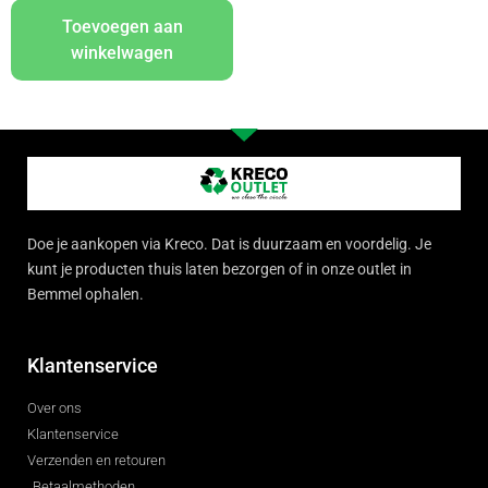
Toevoegen aan
winkelwagen
Doe je aankopen via Kreco. Dat is duurzaam en voordelig. Je
kunt je producten thuis laten bezorgen of in onze outlet in
Bemmel ophalen.
Klantenservice
Over ons
Klantenservice
Verzenden en retouren
Betaalmethoden