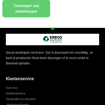
Toevoegen aan
winkelwagen
Doe je aankopen via Kreco. Dat is duurzaam en voordelig. Je
kunt je producten thuis laten bezorgen of in onze outlet in
Bemmel ophalen.
Klantenservice
Over ons
Klantenservice
Verzenden en retouren
Betaalmethoden