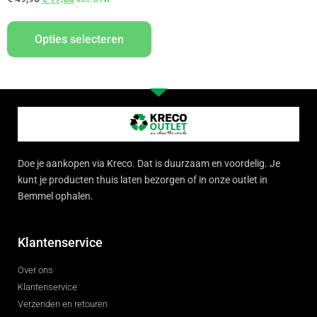
Opties selecteren
Doe je aankopen via Kreco. Dat is duurzaam en voordelig. Je
kunt je producten thuis laten bezorgen of in onze outlet in
Bemmel ophalen.
Klantenservice
Over ons
Klantenservice
Verzenden en retouren