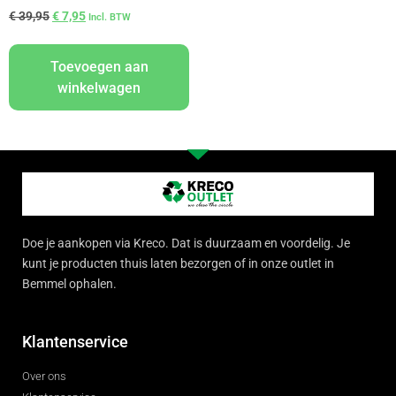
€
39,95
€
7,95
Incl. BTW
Toevoegen aan
winkelwagen
Doe je aankopen via Kreco. Dat is duurzaam en voordelig. Je
kunt je producten thuis laten bezorgen of in onze outlet in
Bemmel ophalen.
Klantenservice
Over ons