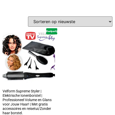
Restpartij
Velform Supreme Styler |
Elektrische Ionenborstel |
Professioneel Volume en Glans
voor Jouw Haar! | Met gratis
accessoires en reisetui/Zonder
haar borstel.