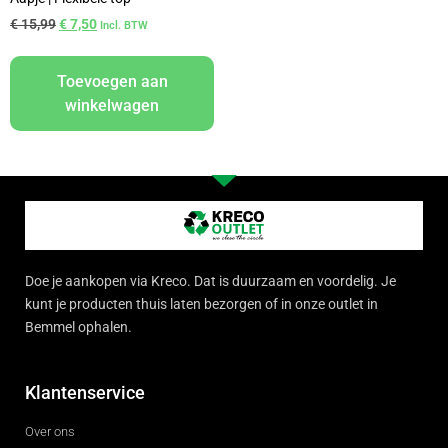
€
15,99
€
7,50
Incl. BTW
Toevoegen aan
winkelwagen
Doe je aankopen via Kreco. Dat is duurzaam en voordelig. Je
kunt je producten thuis laten bezorgen of in onze outlet in
Bemmel ophalen.
Klantenservice
Over ons