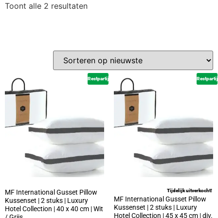
Toont alle 2 resultaten
Restpartij
Restpartij
Tijdelijk uitverkocht!
MF International Gusset Pillow
MF International Gusset Pillow
Kussenset | 2 stuks | Luxury
Kussenset | 2 stuks | Luxury
Hotel Collection | 40 x 40 cm | Wit
Hotel Collection | 45 x 45 cm | div.
/ Grijs