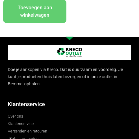
Toevoegen aan
winkelwagen
Doe je aankopen via Kreco. Dat is duurzaam en voordelig. Je
kunt je producten thuis laten bezorgen of in onze outlet in
Bemmel ophalen.
Klantenservice
Over ons
Klantenservice
Verzenden en retouren
Betaalmethoden