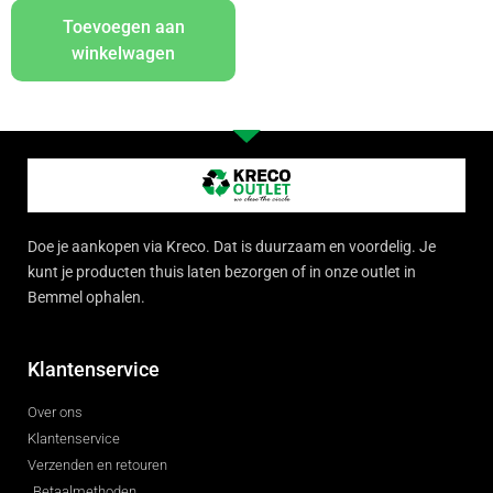
Toevoegen aan
winkelwagen
Doe je aankopen via Kreco. Dat is duurzaam en voordelig. Je
kunt je producten thuis laten bezorgen of in onze outlet in
Bemmel ophalen.
Klantenservice
Over ons
Klantenservice
Verzenden en retouren
Betaalmethoden