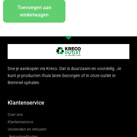
Toevoegen aan
winkelwagen
Doe je aankopen via Kreco. Dat is duurzaam en voordelig. Je
kunt je producten thuis laten bezorgen of in onze outlet in
Bemmel ophalen.
Klantenservice
Over ons
Klantenservice
Verzenden en retouren
Betaalmethoden