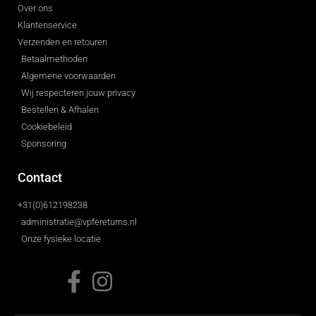
Over ons
Klantenservice
Verzenden en retouren
Betaalmethoden
Algemene voorwaarden
Wij respecteren jouw privacy
Bestellen & Afhalen
Cookiebeleid
Sponsoring
Contact
+31(0)612198238
administratie@vpfereturns.nl
Onze fysieke locatie