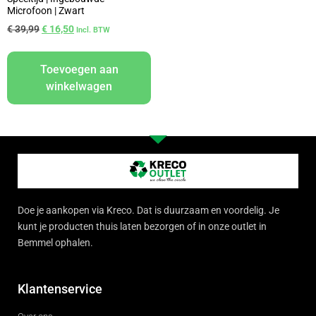
Microfoon | Zwart
€
39,99
€
16,50
Incl. BTW
Toevoegen aan
winkelwagen
Doe je aankopen via Kreco. Dat is duurzaam en voordelig. Je
kunt je producten thuis laten bezorgen of in onze outlet in
Bemmel ophalen.
Klantenservice