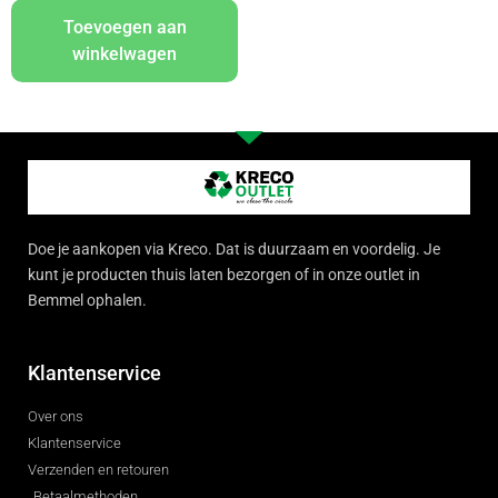
Toevoegen aan
winkelwagen
Doe je aankopen via Kreco. Dat is duurzaam en voordelig. Je
kunt je producten thuis laten bezorgen of in onze outlet in
Bemmel ophalen.
Klantenservice
Over ons
Klantenservice
Verzenden en retouren
Betaalmethoden