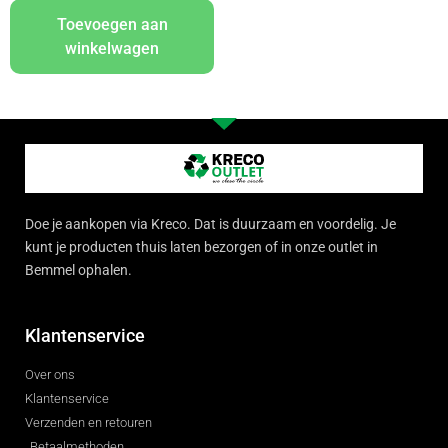
Toevoegen aan
winkelwagen
Doe je aankopen via Kreco. Dat is duurzaam en voordelig. Je
kunt je producten thuis laten bezorgen of in onze outlet in
Bemmel ophalen.
Klantenservice
Over ons
Klantenservice
Verzenden en retouren
Betaalmethoden