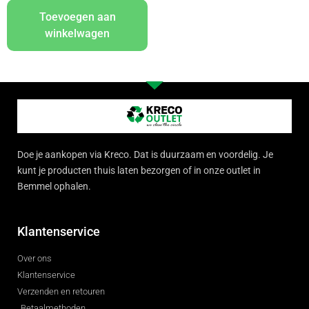
Toevoegen aan
winkelwagen
Doe je aankopen via Kreco. Dat is duurzaam en voordelig. Je
kunt je producten thuis laten bezorgen of in onze outlet in
Bemmel ophalen.
Klantenservice
Over ons
Klantenservice
Verzenden en retouren
Betaalmethoden