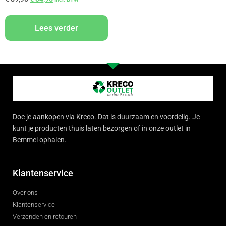
Lees verder
Doe je aankopen via Kreco. Dat is duurzaam en voordelig. Je
kunt je producten thuis laten bezorgen of in onze outlet in
Bemmel ophalen.
Klantenservice
Over ons
Klantenservice
Verzenden en retouren