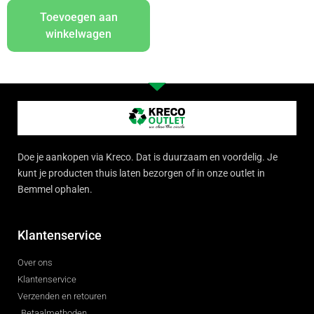
Toevoegen aan
winkelwagen
Doe je aankopen via Kreco. Dat is duurzaam en voordelig. Je
kunt je producten thuis laten bezorgen of in onze outlet in
Bemmel ophalen.
Klantenservice
Over ons
Klantenservice
Verzenden en retouren
Betaalmethoden