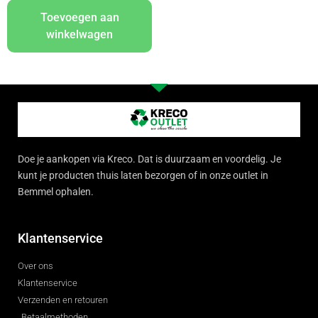
Toevoegen aan
winkelwagen
Doe je aankopen via Kreco. Dat is duurzaam en voordelig. Je
kunt je producten thuis laten bezorgen of in onze outlet in
Bemmel ophalen.
Klantenservice
Over ons
Klantenservice
Verzenden en retouren
Betaalmethoden