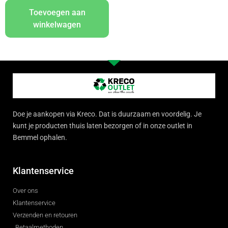
Toevoegen aan
winkelwagen
Doe je aankopen via Kreco. Dat is duurzaam en voordelig. Je
kunt je producten thuis laten bezorgen of in onze outlet in
Bemmel ophalen.
Klantenservice
Over ons
Klantenservice
Verzenden en retouren
Betaalmethoden