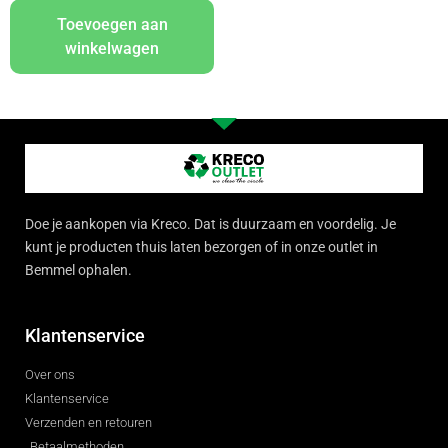
Toevoegen aan
winkelwagen
Doe je aankopen via Kreco. Dat is duurzaam en voordelig. Je
kunt je producten thuis laten bezorgen of in onze outlet in
Bemmel ophalen.
Klantenservice
Over ons
Klantenservice
Verzenden en retouren
Betaalmethoden