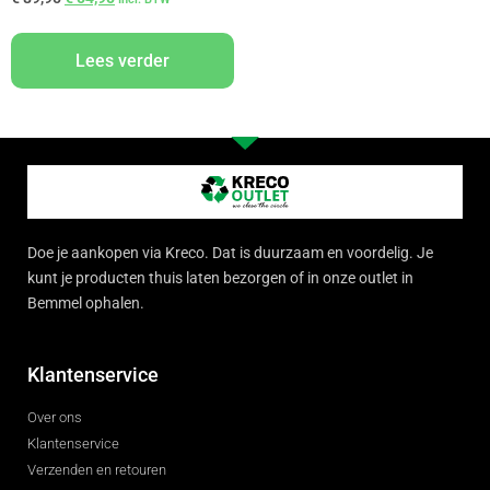
Lees verder
Doe je aankopen via Kreco. Dat is duurzaam en voordelig. Je
kunt je producten thuis laten bezorgen of in onze outlet in
Bemmel ophalen.
Klantenservice
Over ons
Klantenservice
Verzenden en retouren