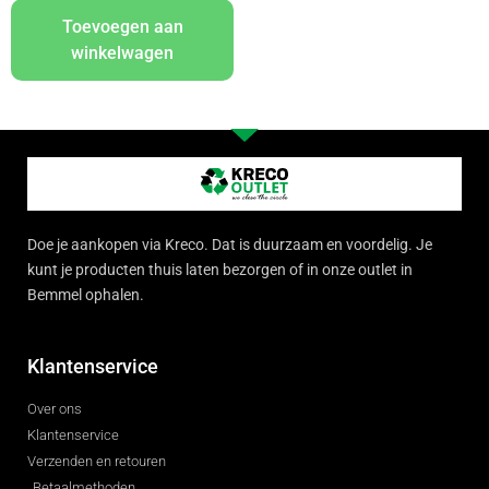
Toevoegen aan
winkelwagen
Doe je aankopen via Kreco. Dat is duurzaam en voordelig. Je
kunt je producten thuis laten bezorgen of in onze outlet in
Bemmel ophalen.
Klantenservice
Over ons
Klantenservice
Verzenden en retouren
Betaalmethoden