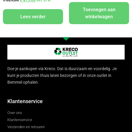
Incl. BTW
Toevoegen aan
Lees verder
winkelwagen
Doe je aankopen via Kreco. Dat is duurzaam en voordelig. Je
kunt je producten thuis laten bezorgen of in onze outlet in
Bemmel ophalen.
Klantenservice
Over ons
Klantenservice
Verzenden en retouren