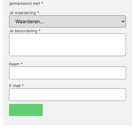
gemarkeerd met
*
Je waardering
*
Je beoordeling
*
Naam
*
E-mail
*