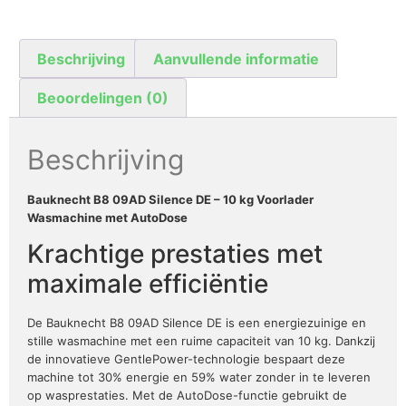
Beschrijving
Aanvullende informatie
Beoordelingen (0)
Beschrijving
Bauknecht B8 09AD Silence DE – 10 kg Voorlader
Wasmachine met AutoDose
Krachtige prestaties met
maximale efficiëntie
De Bauknecht B8 09AD Silence DE is een energiezuinige en
stille wasmachine met een ruime capaciteit van 10 kg. Dankzij
de innovatieve GentlePower-technologie bespaart deze
machine tot 30% energie en 59% water zonder in te leveren
op wasprestaties. Met de AutoDose-functie gebruikt de