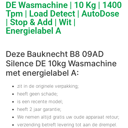
DE Wasmachine | 10 Kg | 1400
Tpm | Load Detect | AutoDose
| Stop & Add | Wit |
Energielabel A
Deze Bauknecht B8 09AD
Silence DE 10kg Wasmachine
met energielabel A:
zit in de originele verpakking;
heeft geen schade;
is een recente model;
heeft 2 jaar garantie;
We nemen altijd gratis uw oude apparaat retour;
verzending betreft levering tot aan de drempel.