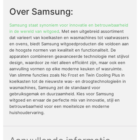
Over Samsung:
Samsung staat synoniem voor innovatie en betrouwbaarheid
in de wereld van witgoed
. Met een uitgebreid assortiment
dat varieert van koelkasten en wasmachines tot vaatwassers
en ovens, biedt Samsung witgoedproducten die voldoen aan
de hoogste normen van kwaliteit en functionaliteit. De
apparaten combineren geavanceerde technologie met stijlvol
design, waardoor ze niet alleen efficiënt zijn, maar ook een
aanvulling vormen op elke moderne keuken of wasruimte.
Van slimme functies zoals No Frost en Twin Cooling Plus in
koelkasten tot de nieuwste was- en droogtechnologieën in
wasmachines, Samsung zet de standaard voor
gebruiksgemak en duurzaamheid. Kies voor Samsung
witgoed en ervaar de perfecte mix van innovatie, stijl en
betrouwbaarheid voor een moeiteloze en moderne
huishoudervaring.