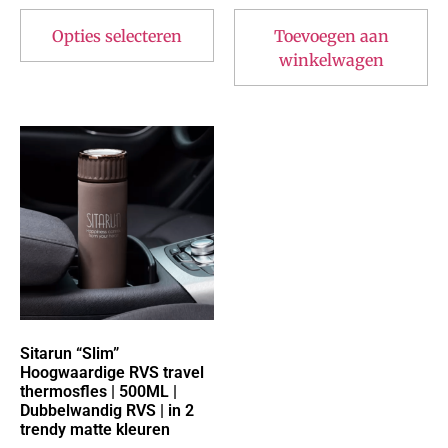
Opties selecteren
Toevoegen aan
winkelwagen
Sitarun “Slim”
Hoogwaardige RVS travel
thermosfles | 500ML |
Dubbelwandig RVS | in 2
trendy matte kleuren