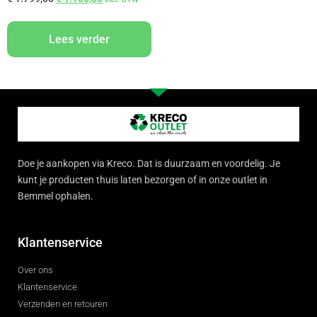
Lees verder
Doe je aankopen via Kreco. Dat is duurzaam en voordelig. Je
kunt je producten thuis laten bezorgen of in onze outlet in
Bemmel ophalen.
Klantenservice
Over ons
Klantenservice
Verzenden en retouren