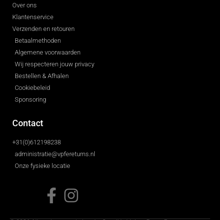
Over ons
Klantenservice
Verzenden en retouren
Betaalmethoden
Algemene voorwaarden
Wij respecteren jouw privacy
Bestellen & Afhalen
Cookiebeleid
Sponsoring
Contact
+31(0)612198238
administratie@vpfereturns.nl
Onze fysieke locatie