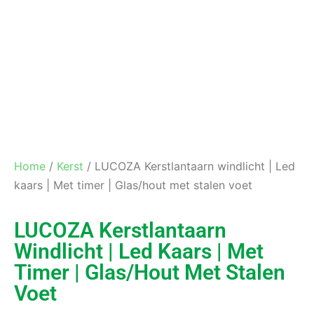
Home
/
Kerst
/ LUCOZA Kerstlantaarn windlicht | Led
kaars | Met timer | Glas/hout met stalen voet
LUCOZA Kerstlantaarn
Windlicht | Led Kaars | Met
Timer | Glas/hout Met Stalen
Voet