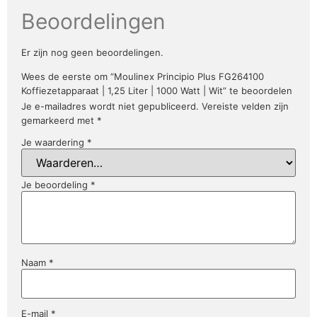
Beoordelingen
Er zijn nog geen beoordelingen.
Wees de eerste om “Moulinex Principio Plus FG264100
Koffiezetapparaat | 1,25 Liter | 1000 Watt | Wit” te beoordelen
Je e-mailadres wordt niet gepubliceerd.
Vereiste velden zijn
gemarkeerd met
*
Je waardering
*
Je beoordeling
*
Naam
*
E-mail
*