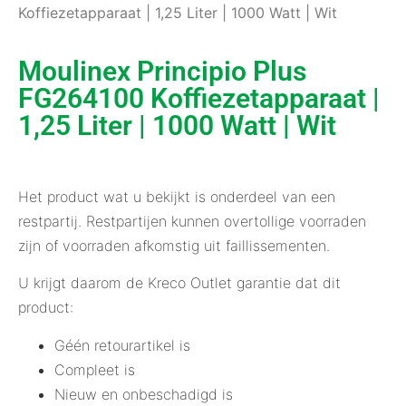
Koffiezetapparaat | 1,25 Liter | 1000 Watt | Wit
Moulinex Principio Plus
FG264100 Koffiezetapparaat |
1,25 Liter | 1000 Watt | Wit
Het product wat u bekijkt is onderdeel van een
restpartij. Restpartijen kunnen overtollige voorraden
zijn of voorraden afkomstig uit faillissementen.
U krijgt daarom de Kreco Outlet garantie dat dit
product:
Géén retourartikel is
Compleet is
Nieuw en onbeschadigd is