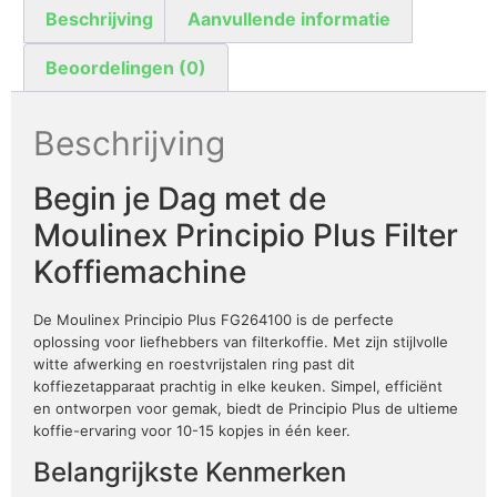
Beschrijving
Aanvullende informatie
Beoordelingen (0)
Beschrijving
Begin je Dag met de
Moulinex Principio Plus Filter
Koffiemachine
De Moulinex Principio Plus FG264100 is de perfecte
oplossing voor liefhebbers van filterkoffie. Met zijn stijlvolle
witte afwerking en roestvrijstalen ring past dit
koffiezetapparaat prachtig in elke keuken. Simpel, efficiënt
en ontworpen voor gemak, biedt de Principio Plus de ultieme
koffie-ervaring voor 10-15 kopjes in één keer.
Belangrijkste Kenmerken