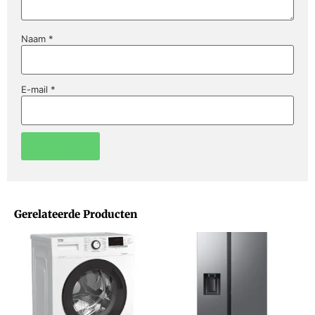
Naam
*
E-mail
*
Gerelateerde Producten