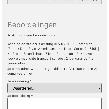
Beoordelingen
Er zijn nog geen beoordelingen.
Wees de eerste om “Samsung RF59C70TES9 SpaceMax
“French Door Style” Amerikaanse koelkast | Series 7 | 649L |
No Frost | SmartThings | Zilver | Energielabel E .Nieuwe
koelkast met lichte transport schade . 2 jaar garantie.” te
beoordelen
Je e-mailadres wordt niet gepubliceerd.
Vereiste velden zijn
gemarkeerd met
*
Je waardering
*
Je beoordeling
*