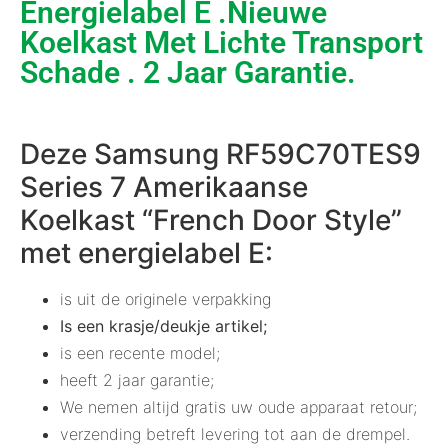
Energielabel E .Nieuwe
Koelkast Met Lichte Transport
Schade . 2 Jaar Garantie.
Deze Samsung RF59C70TES9
Series 7 Amerikaanse
Koelkast “French Door Style”
met energielabel E:
is uit de originele verpakking
Is een krasje/deukje artikel;
is een recente model;
heeft 2 jaar garantie;
We nemen altijd gratis uw oude apparaat retour;
verzending betreft levering tot aan de drempel.