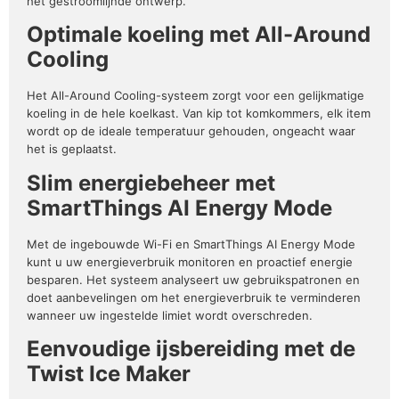
het gestroomlijnde ontwerp.
Optimale koeling met All-Around
Cooling
Het All-Around Cooling-systeem zorgt voor een gelijkmatige
koeling in de hele koelkast. Van kip tot komkommers, elk item
wordt op de ideale temperatuur gehouden, ongeacht waar
het is geplaatst.
Slim energiebeheer met
SmartThings AI Energy Mode
Met de ingebouwde Wi-Fi en SmartThings AI Energy Mode
kunt u uw energieverbruik monitoren en proactief energie
besparen. Het systeem analyseert uw gebruikspatronen en
doet aanbevelingen om het energieverbruik te verminderen
wanneer uw ingestelde limiet wordt overschreden.
Eenvoudige ijsbereiding met de
Twist Ice Maker